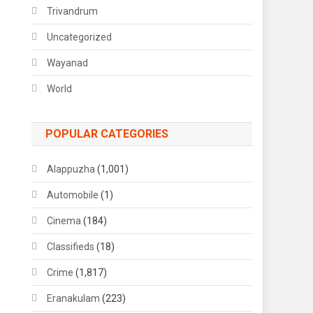
Trivandrum
Uncategorized
Wayanad
World
POPULAR CATEGORIES
Alappuzha
(1,001)
Automobile
(1)
Cinema
(184)
Classifieds
(18)
Crime
(1,817)
Eranakulam
(223)