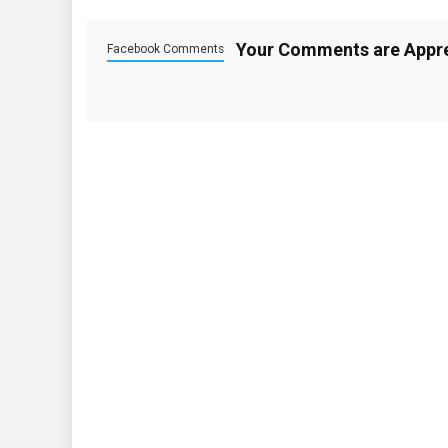
Your Comments are Appr
Facebook Comments