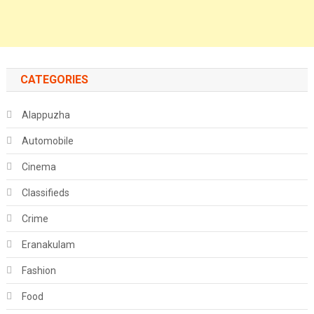
CATEGORIES
Alappuzha
Automobile
Cinema
Classifieds
Crime
Eranakulam
Fashion
Food