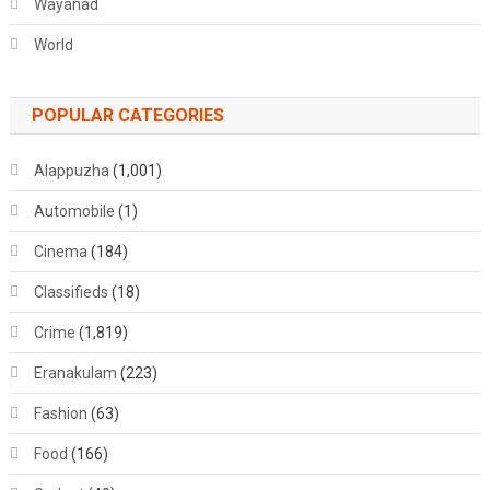
Wayanad
World
POPULAR CATEGORIES
Alappuzha
(1,001)
Automobile
(1)
Cinema
(184)
Classifieds
(18)
Crime
(1,819)
Eranakulam
(223)
Fashion
(63)
Food
(166)