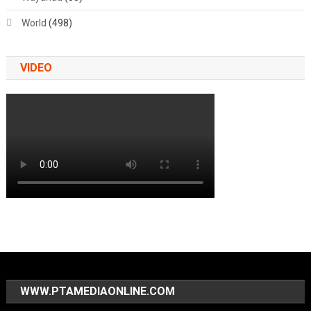
World
(498)
VIDEO
WWW.PTAMEDIAONLINE.COM