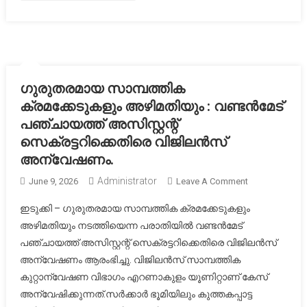
ഗുരുതരമായ സാമ്പത്തിക
ക്രമക്കേടുകളും അഴിമതിയും : വണ്ടന്‍മേട്
പഞ്ചായത്ത് അസിസ്റ്റന്റ്
സെക്രട്ടറിക്കെതിരെ വിജിലന്‍സ്
അന്വേഷണം.
Administrator
On
June 9, 2026
Leave A Comment
ഗുരുതരമായ
ഇടുക്കി – ഗുരുതരമായ സാമ്പത്തിക ക്രമക്കേടുകളും
സാമ്പത്തിക
അഴിമതിയും നടത്തിയെന്ന പരാതിയില്‍ വണ്ടന്‍മേട്
ക്രമക്കേടുകള
പഞ്ചായത്ത് അസിസ്റ്റന്റ് സെക്രട്ടറിക്കെതിരെ വിജിലന്‍സ്
അഴിമതിയും
അന്വേഷണം ആരംഭിച്ചു. വിജിലന്‍സ് സാമ്പത്തിക
:
വണ്ടന്‍മേട്
കുറ്റാന്വേഷണ വിഭാഗം എറണാകുളം യൂണിറ്റാണ് കേസ്
പഞ്ചായത്ത്
അന്വേഷിക്കുന്നത്.സര്‍ക്കാര്‍ ഭൂമിയിലും കുത്തകപ്പാട്ട
അസിസ്റ്റന്റ്