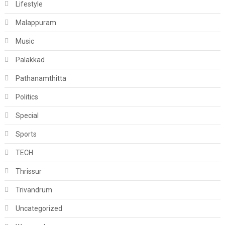
Lifestyle
Malappuram
Music
Palakkad
Pathanamthitta
Politics
Special
Sports
TECH
Thrissur
Trivandrum
Uncategorized