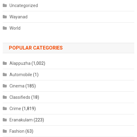
Uncategorized
Wayanad
World
POPULAR CATEGORIES
Alappuzha
(1,002)
Automobile
(1)
Cinema
(185)
Classifieds
(18)
Crime
(1,819)
Eranakulam
(223)
Fashion
(63)