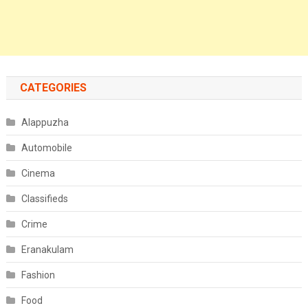
CATEGORIES
Alappuzha
Automobile
Cinema
Classifieds
Crime
Eranakulam
Fashion
Food