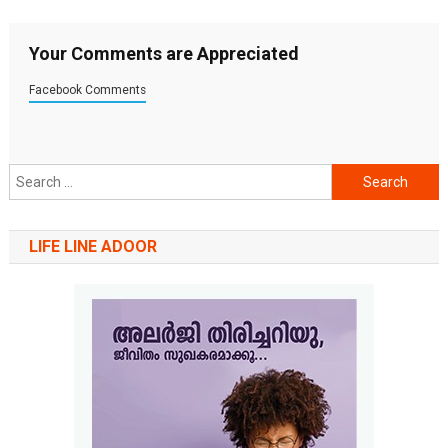
Your Comments are Appreciated
Facebook Comments
Search
for:
LIFE LINE ADOOR