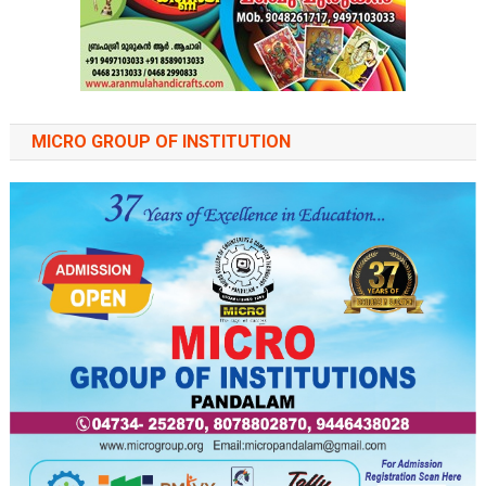
MICRO GROUP OF INSTITUTION