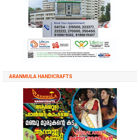
ARANMULA HANDICRAFTS