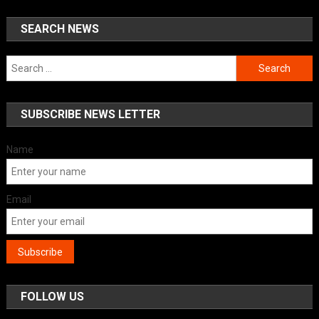
SEARCH NEWS
Search
for:
SUBSCRIBE NEWS LETTER
Name
Email
FOLLOW US