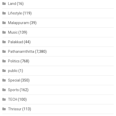
Land
(16)
Lifestyle
(119)
Malappuram
(39)
Music
(139)
Palakkad
(44)
Pathanamthitta
(7,380)
Politics
(768)
public
(1)
Special
(350)
Sports
(162)
TECH
(100)
Thrissur
(113)