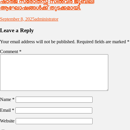
ഷാർജ സ്രോതസ്സ് സിൽവർ ജൂബിലി
ആഘോഷങ്ങൾക്ക് തുടക്കമായി.
September 8, 2025
administrator
Leave a Reply
Your email address will not be published.
Required fields are marked
*
Comment
*
Name
*
Email
*
Website