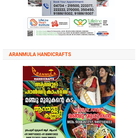
ARANMULA HANDICRAFTS