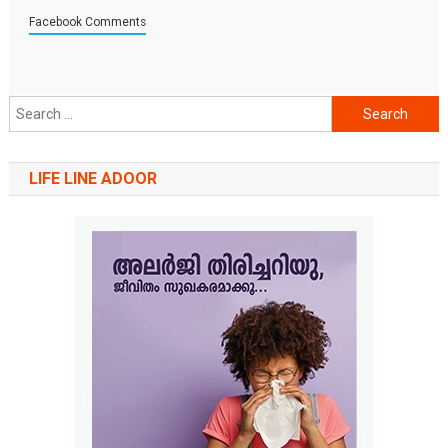
Facebook Comments
Search
for:
LIFE LINE ADOOR