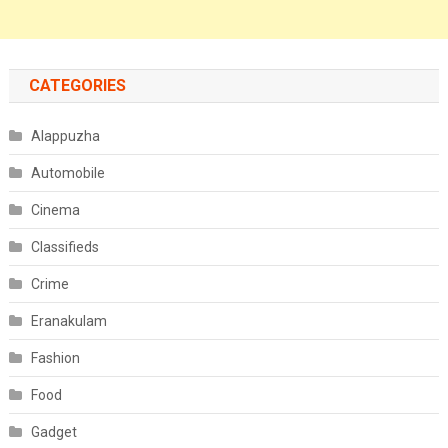
CATEGORIES
Alappuzha
Automobile
Cinema
Classifieds
Crime
Eranakulam
Fashion
Food
Gadget