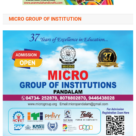
MICRO GROUP OF INSTITUTION