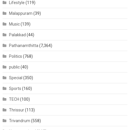
Lifestyle
(119)
Malappuram
(39)
Music
(139)
Palakkad
(44)
Pathanamthitta
(7,364)
Politics
(768)
public
(40)
Special
(350)
Sports
(160)
TECH
(100)
Thrissur
(113)
Trivandrum
(558)