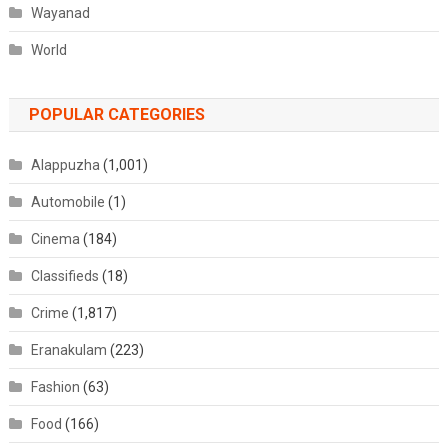
Wayanad
World
POPULAR CATEGORIES
Alappuzha
(1,001)
Automobile
(1)
Cinema
(184)
Classifieds
(18)
Crime
(1,817)
Eranakulam
(223)
Fashion
(63)
Food
(166)