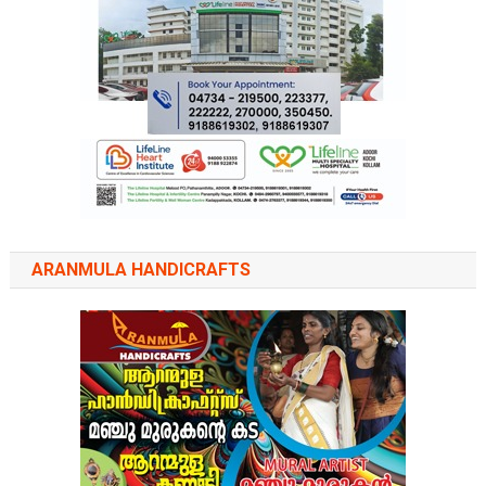
ARANMULA HANDICRAFTS