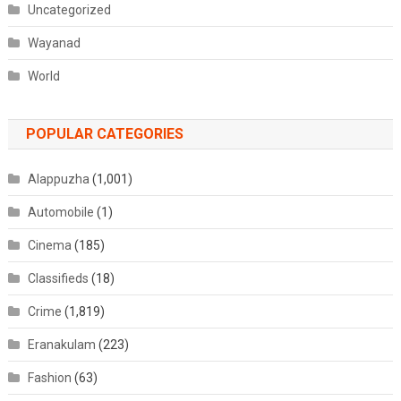
Uncategorized
Wayanad
World
POPULAR CATEGORIES
Alappuzha
(1,001)
Automobile
(1)
Cinema
(185)
Classifieds
(18)
Crime
(1,819)
Eranakulam
(223)
Fashion
(63)