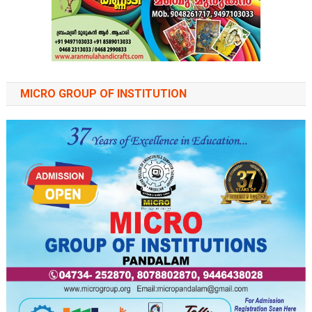
MICRO GROUP OF INSTITUTION