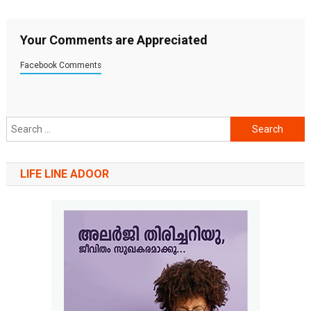
Your Comments are Appreciated
Facebook Comments
Search
for:
LIFE LINE ADOOR