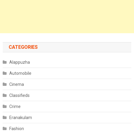
CATEGORIES
Alappuzha
Automobile
Cinema
Classifieds
Crime
Eranakulam
Fashion