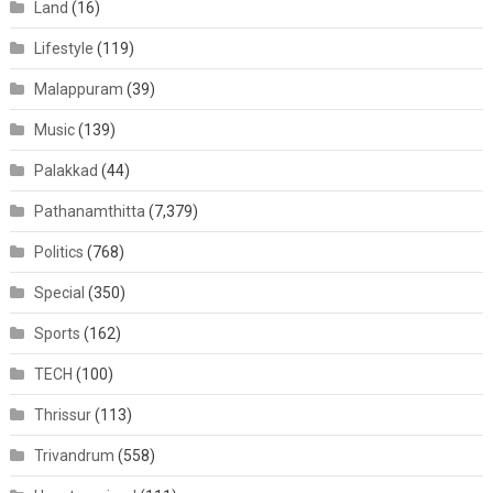
Land
(16)
Lifestyle
(119)
Malappuram
(39)
Music
(139)
Palakkad
(44)
Pathanamthitta
(7,379)
Politics
(768)
Special
(350)
Sports
(162)
TECH
(100)
Thrissur
(113)
Trivandrum
(558)