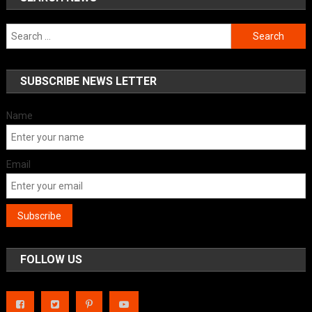
Search
for:
SUBSCRIBE NEWS LETTER
Name
Email
FOLLOW US