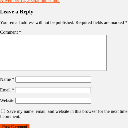
November 14, 2024
administrator
Leave a Reply
Your email address will not be published.
Required fields are marked
*
Comment
*
Name
*
Email
*
Website
Save my name, email, and website in this browser for the next time
I comment.