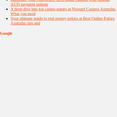
AUD payment options
A deep dive into top casino games at Neosurf Casinos Australia:
What you need
Your ultimate guide to real money pokies at Best Online Pokies
Australia: tips and
Google