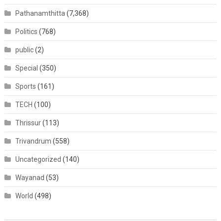
Pathanamthitta
(7,368)
Politics
(768)
public
(2)
Special
(350)
Sports
(161)
TECH
(100)
Thrissur
(113)
Trivandrum
(558)
Uncategorized
(140)
Wayanad
(53)
World
(498)