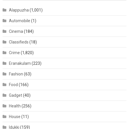
Alappuzha
(1,001)
Automobile
(1)
Cinema
(184)
Classifieds
(18)
Crime
(1,820)
Eranakulam
(223)
Fashion
(63)
Food
(166)
Gadget
(40)
Health
(256)
House
(11)
Idukki
(159)