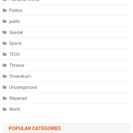
Politics
public
Special
Sports
TECH
Thrissur
Trivandrum
Uncategorized
Wayanad
World
POPULAR CATEGORIES