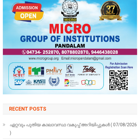
RECENT POSTS
ഏറ്റവും പുതിയ കാലാവസ്ഥ വകുപ്പ് അറിയിപ്പുകള്‍ ( 07/08/2026
)