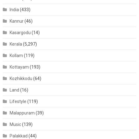
India
(433)
Kannur
(46)
Kasargodu
(14)
Kerala
(5,297)
Kollam
(119)
Kottayam
(193)
Kozhikkodu
(64)
Land
(16)
Lifestyle
(119)
Malappuram
(39)
Music
(139)
Palakkad
(44)