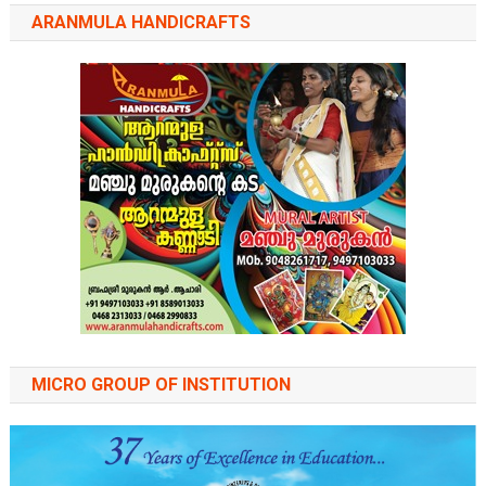
ARANMULA HANDICRAFTS
MICRO GROUP OF INSTITUTION