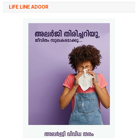
LIFE LINE ADOOR