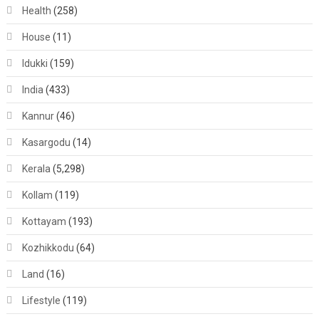
Health
(258)
House
(11)
Idukki
(159)
India
(433)
Kannur
(46)
Kasargodu
(14)
Kerala
(5,298)
Kollam
(119)
Kottayam
(193)
Kozhikkodu
(64)
Land
(16)
Lifestyle
(119)