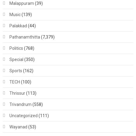
Malappuram
(39)
Music
(139)
Palakkad
(44)
Pathanamthitta
(7,379)
Politics
(768)
Special
(350)
Sports
(162)
TECH
(100)
Thrissur
(113)
Trivandrum
(558)
Uncategorized
(111)
Wayanad
(53)