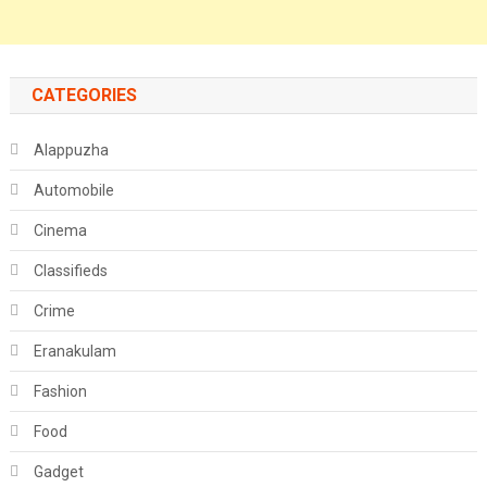
CATEGORIES
Alappuzha
Automobile
Cinema
Classifieds
Crime
Eranakulam
Fashion
Food
Gadget