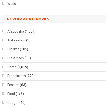
World
POPULAR CATEGORIES
Alappuzha
(1,001)
Automobile
(1)
Cinema
(185)
Classifieds
(18)
Crime
(1,819)
Eranakulam
(223)
Fashion
(63)
Food
(166)
Gadget
(40)