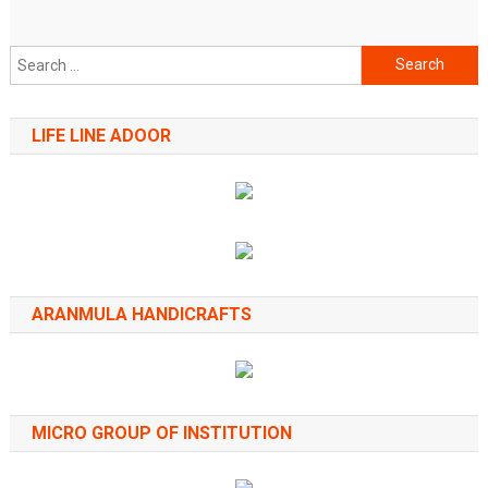
Search
for:
LIFE LINE ADOOR
ARANMULA HANDICRAFTS
MICRO GROUP OF INSTITUTION