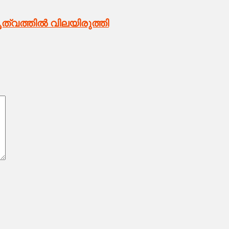
ത്വത്തിൽ വിലയിരുത്തി