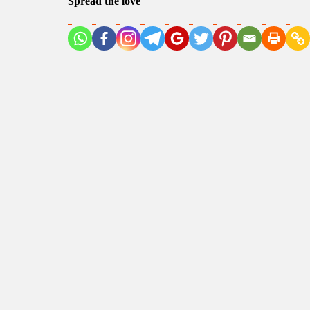
Spread the love