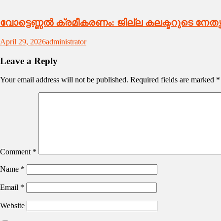
വോട്ടെണ്ണൽ ക്രമീകരണം: ജില്ല കലക്ടറുടെ നേതൃ
April 29, 2026
administrator
Leave a Reply
Your email address will not be published.
Required fields are marked
*
Comment
*
Name
*
Email
*
Website