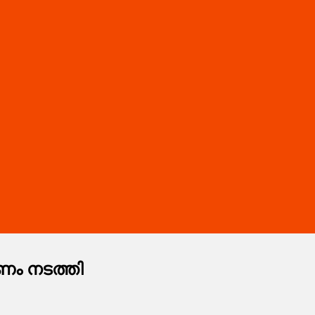
ണം നടത്തി