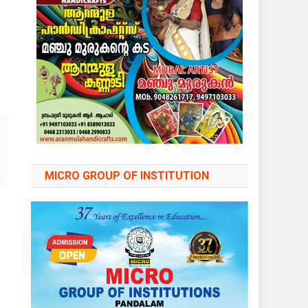
MICRO GROUP OF INSTITUTION