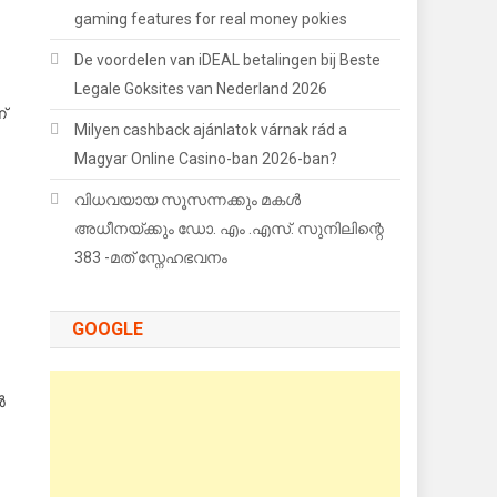
gaming features for real money pokies
De voordelen van iDEAL betalingen bij Beste
Legale Goksites van Nederland 2026
്
Milyen cashback ajánlatok várnak rád a
Magyar Online Casino-ban 2026-ban?
വിധവയായ സൂസന്നക്കും മകൾ
അധീനയ്ക്കും ഡോ. എം .എസ്. സുനിലിന്റെ
383 -മത് സ്നേഹഭവനം
GOOGLE
ർ