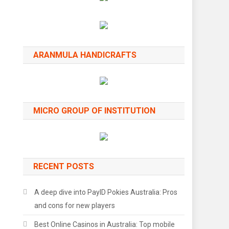
ARANMULA HANDICRAFTS
MICRO GROUP OF INSTITUTION
RECENT POSTS
A deep dive into PayID Pokies Australia: Pros
and cons for new players
Best Online Casinos in Australia: Top mobile