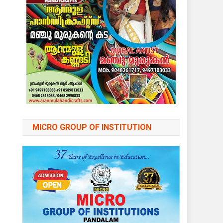
MICRO GROUP OF INSTITUTION