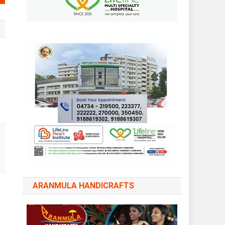
ARANMULA HANDICRAFTS