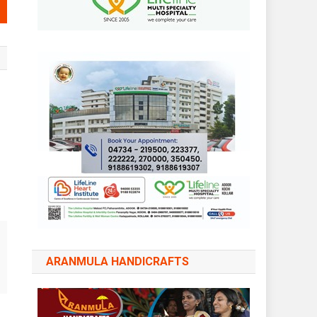
ARANMULA HANDICRAFTS