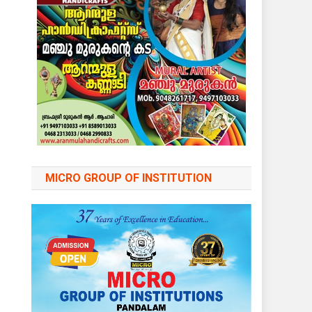
MICRO GROUP OF INSTITUTION