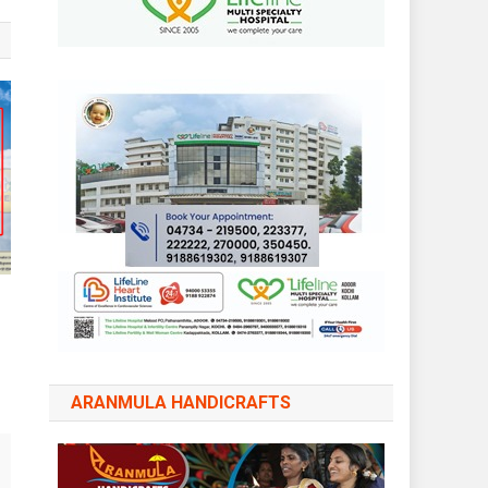
ARANMULA HANDICRAFTS