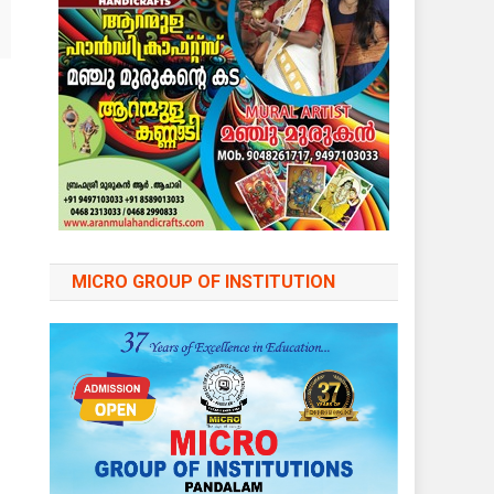
MICRO GROUP OF INSTITUTION