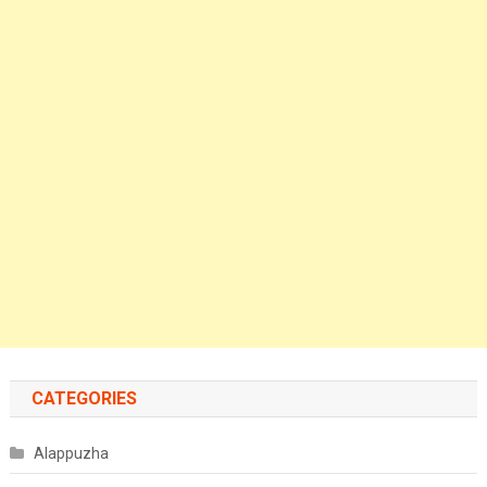
CATEGORIES
Alappuzha