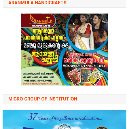
ARANMULA HANDICRAFTS
MICRO GROUP OF INSTITUTION