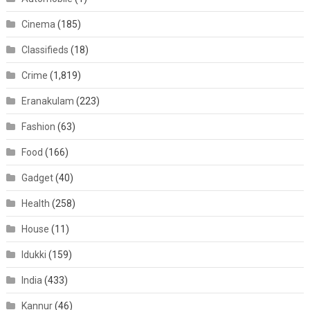
Cinema
(185)
Classifieds
(18)
Crime
(1,819)
Eranakulam
(223)
Fashion
(63)
Food
(166)
Gadget
(40)
Health
(258)
House
(11)
Idukki
(159)
India
(433)
Kannur
(46)