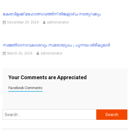
മകരവിളക്ക് മഹോത്സവത്തിന് തിങ്കളാഴ്ച നടതുറക്കും
December 29, 2024
administrator
സമ്മതിദാനാവകാശവും സമരായുധം ; പുന്നല ശ്രീകുമാർ
March 26, 2024
administrator
Your Comments are Appreciated
Facebook Comments
Search
for: