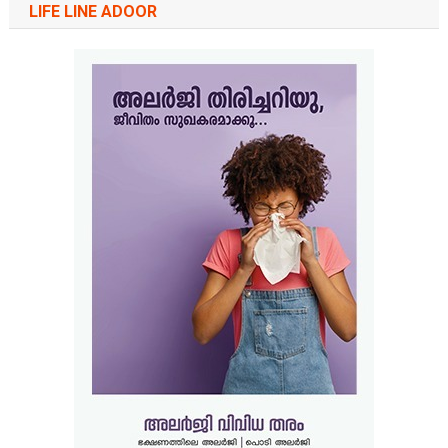
LIFE LINE ADOOR