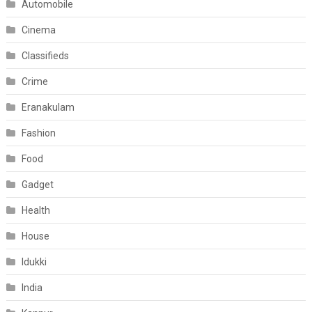
Automobile
Cinema
Classifieds
Crime
Eranakulam
Fashion
Food
Gadget
Health
House
Idukki
India