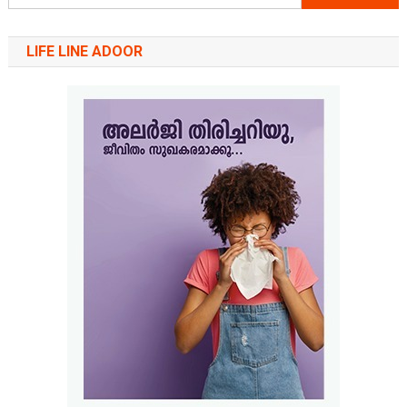
for:
LIFE LINE ADOOR