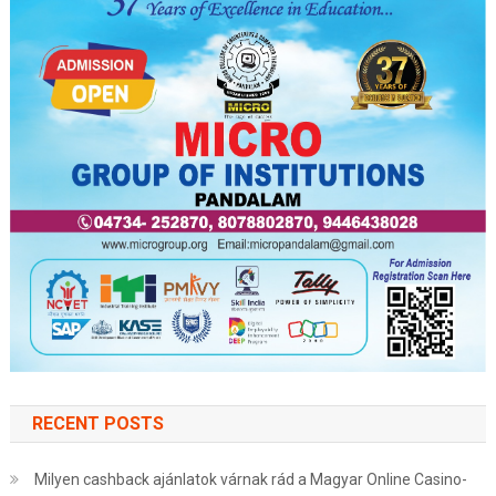
RECENT POSTS
Milyen cashback ajánlatok várnak rád a Magyar Online Casino-