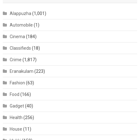
Alappuzha
(1,001)
Automobile
(1)
Cinema
(184)
Classifieds
(18)
Crime
(1,817)
Eranakulam
(223)
Fashion
(63)
Food
(166)
Gadget
(40)
Health
(256)
House
(11)