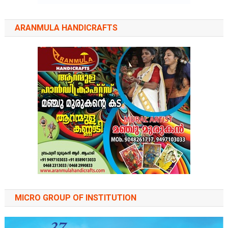
ARANMULA HANDICRAFTS
MICRO GROUP OF INSTITUTION