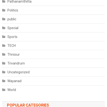
Pathanamthitta
Politics
public
Special
Sports
TECH
Thrissur
Trivandrum
Uncategorized
Wayanad
World
POPULAR CATEGORIES