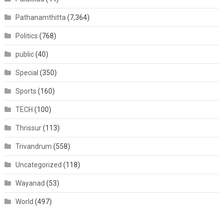
Pathanamthitta
(7,364)
Politics
(768)
public
(40)
Special
(350)
Sports
(160)
TECH
(100)
Thrissur
(113)
Trivandrum
(558)
Uncategorized
(118)
Wayanad
(53)
World
(497)