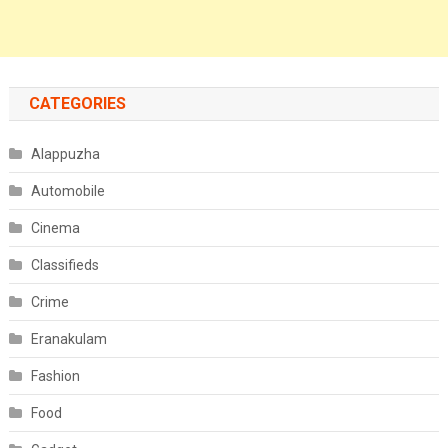
CATEGORIES
Alappuzha
Automobile
Cinema
Classifieds
Crime
Eranakulam
Fashion
Food