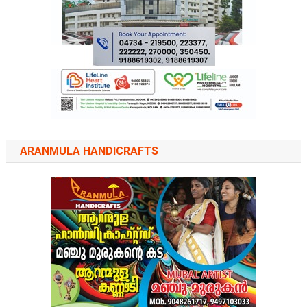
ARANMULA HANDICRAFTS