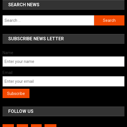
SEARCH NEWS
Search
for:
SUBSCRIBE NEWS LETTER
Name
Email
FOLLOW US