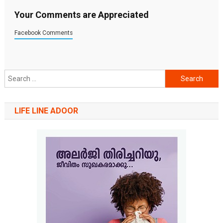
Your Comments are Appreciated
Facebook Comments
Search
for:
LIFE LINE ADOOR