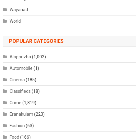
Wayanad
World
POPULAR CATEGORIES
Alappuzha
(1,002)
Automobile
(1)
Cinema
(185)
Classifieds
(18)
Crime
(1,819)
Eranakulam
(223)
Fashion
(63)
Food
(166)