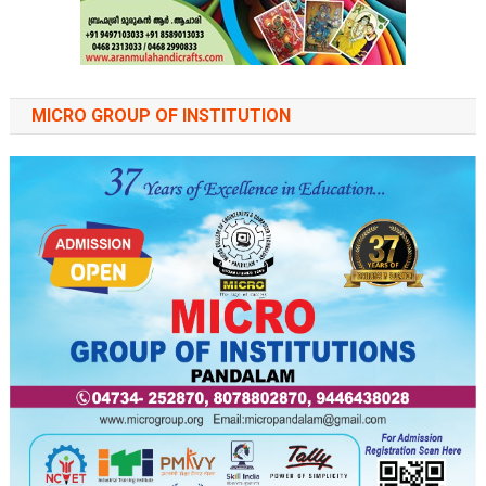
MICRO GROUP OF INSTITUTION