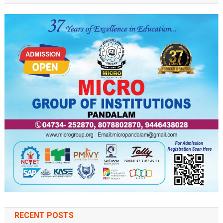
RECENT POSTS