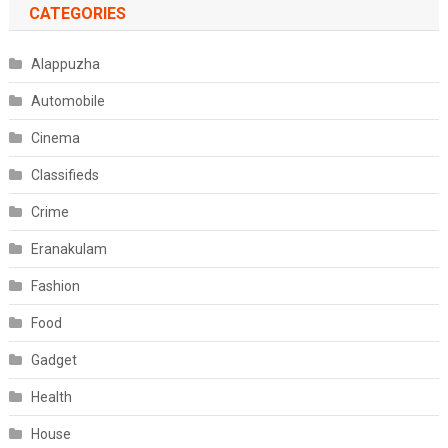
CATEGORIES
Alappuzha
Automobile
Cinema
Classifieds
Crime
Eranakulam
Fashion
Food
Gadget
Health
House