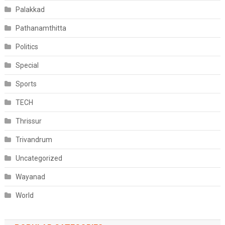
Palakkad
Pathanamthitta
Politics
Special
Sports
TECH
Thrissur
Trivandrum
Uncategorized
Wayanad
World