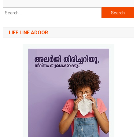
Search
for:
LIFE LINE ADOOR