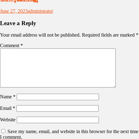
June 27, 2023
administrator
Leave a Reply
Your email address will not be published.
Required fields are marked
*
Comment
*
Name
*
Email
*
Website
Save my name, email, and website in this browser for the next time
I comment.