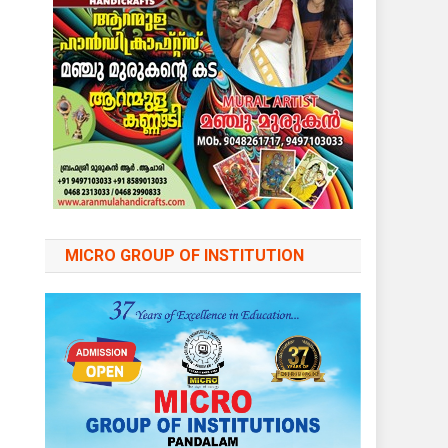
MICRO GROUP OF INSTITUTION