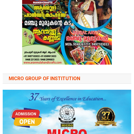
MICRO GROUP OF INSTITUTION