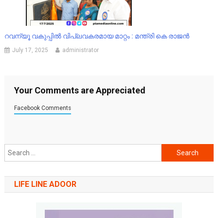
റവന്യൂ വകുപ്പിൽ വിപ്ലവകരമായ മാറ്റം : മന്ത്രി കെ രാജൻ
July 17, 2025
administrator
Your Comments are Appreciated
Facebook Comments
Search
for:
LIFE LINE ADOOR