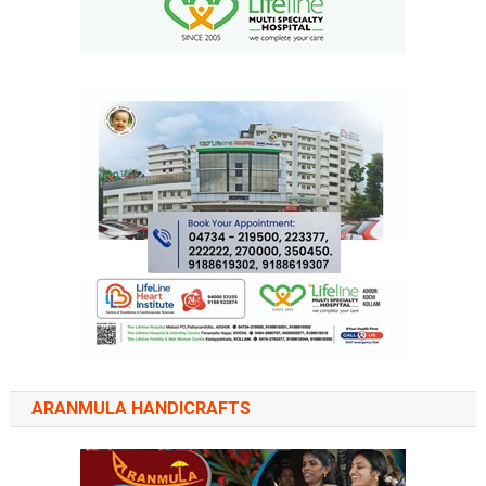
ARANMULA HANDICRAFTS