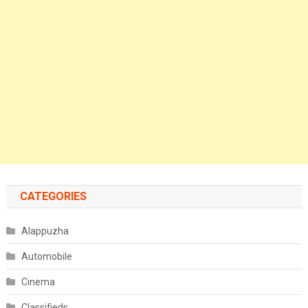
CATEGORIES
Alappuzha
Automobile
Cinema
Classifieds