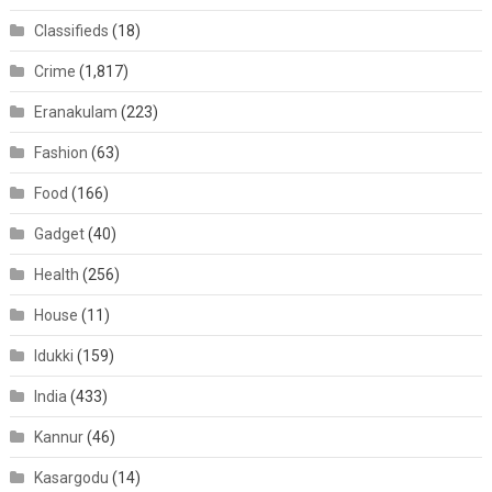
Classifieds
(18)
Crime
(1,817)
Eranakulam
(223)
Fashion
(63)
Food
(166)
Gadget
(40)
Health
(256)
House
(11)
Idukki
(159)
India
(433)
Kannur
(46)
Kasargodu
(14)