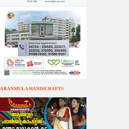
ARANMULA HANDICRAFTS