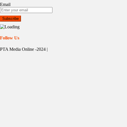
Email
Follow Us
PTA Media Online -2024
|