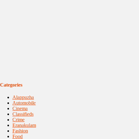
Categories
Alappuzha
Automobile
Cinema
Classifieds
Crime
Eranakulam
Fashion
Food