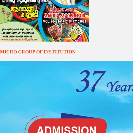
MICRO GROUP OF INSTITUTION