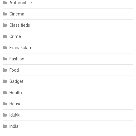
Automobile
Cinema
Classifieds
Crime
Eranakulam
Fashion
Food
Gadget
Health
House
Idukki
India