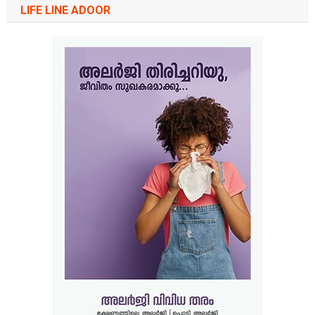
LIFE LINE ADOOR