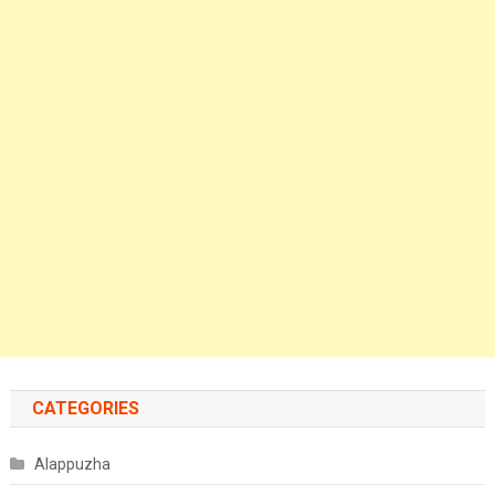
CATEGORIES
Alappuzha