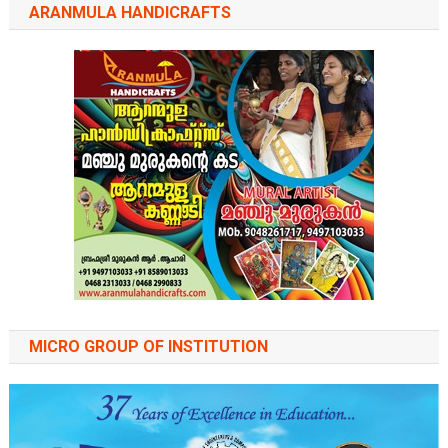
ARANMULA HANDICRAFTS
MICRO GROUP OF INSTITUTION