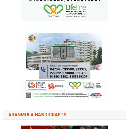
ARANMULA HANDICRAFTS