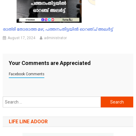
രാത്രി തോരാത്ത മഴ; പത്തനംതിട്ടയിൽ ഓറഞ്ച് അലർട്ട്
August 17, 2024
administrator
Your Comments are Appreciated
Facebook Comments
Search
for:
LIFE LINE ADOOR