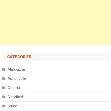
CATEGORIES
Alappuzha
Automobile
Cinema
Classifieds
Crime