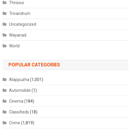
Thrissur
Trivandrum
Uncategorized
Wayanad
World
POPULAR CATEGORIES
Alappuzha
(1,001)
Automobile
(1)
Cinema
(184)
Classifieds
(18)
Crime
(1,819)