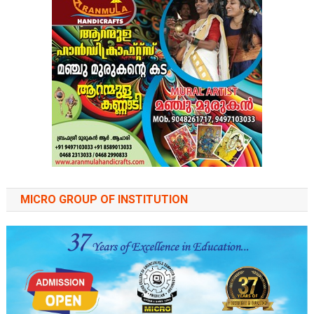
MICRO GROUP OF INSTITUTION