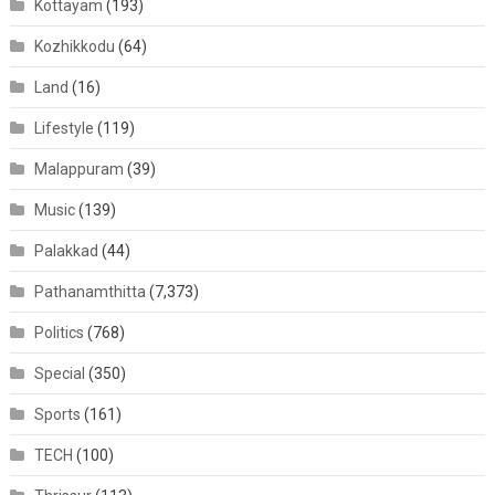
Kottayam
(193)
Kozhikkodu
(64)
Land
(16)
Lifestyle
(119)
Malappuram
(39)
Music
(139)
Palakkad
(44)
Pathanamthitta
(7,373)
Politics
(768)
Special
(350)
Sports
(161)
TECH
(100)