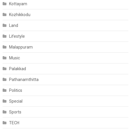
Kottayam
Kozhikkodu
Land
Lifestyle
Malappuram
Music
Palakkad
Pathanamthitta
Politics
Special
Sports
TECH