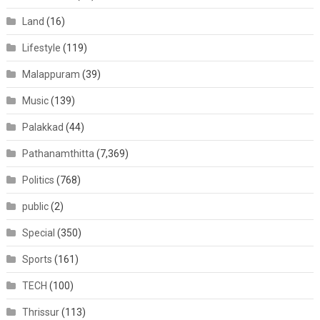
Land
(16)
Lifestyle
(119)
Malappuram
(39)
Music
(139)
Palakkad
(44)
Pathanamthitta
(7,369)
Politics
(768)
public
(2)
Special
(350)
Sports
(161)
TECH
(100)
Thrissur
(113)