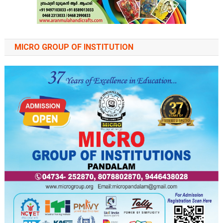
MICRO GROUP OF INSTITUTION