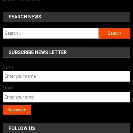
SEARCH NEWS
Search
for:
SUBSCRIBE NEWS LETTER
Name
Email
FOLLOW US