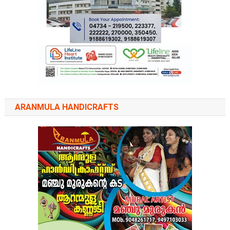
ARANMULA HANDICRAFTS