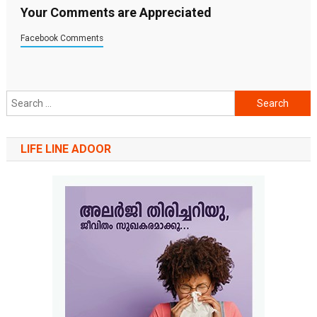
Your Comments are Appreciated
Facebook Comments
Search
for:
LIFE LINE ADOOR