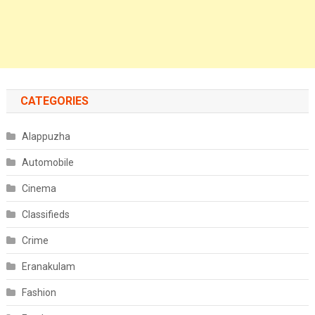
CATEGORIES
Alappuzha
Automobile
Cinema
Classifieds
Crime
Eranakulam
Fashion