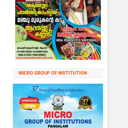
MICRO GROUP OF INSTITUTION