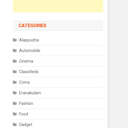
CATEGORIES
Alappuzha
Automobile
Cinema
Classifieds
Crime
Eranakulam
Fashion
Food
Gadget