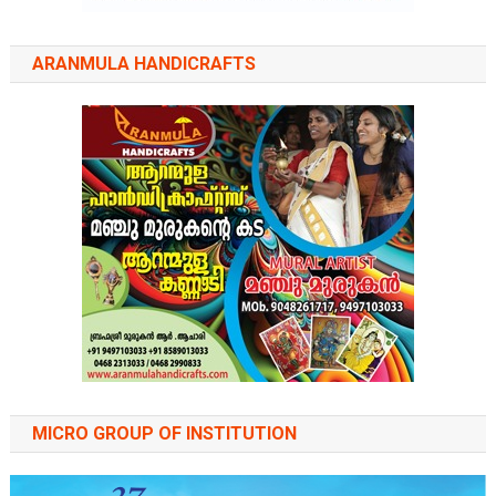
ARANMULA HANDICRAFTS
MICRO GROUP OF INSTITUTION