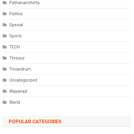
Pathanamthitta
Politics
Special
Sports
TECH
Thrissur
Trivandrum
Uncategorized
Wayanad
World
POPULAR CATEGORIES