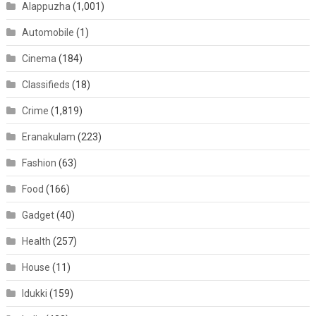
Alappuzha
(1,001)
Automobile
(1)
Cinema
(184)
Classifieds
(18)
Crime
(1,819)
Eranakulam
(223)
Fashion
(63)
Food
(166)
Gadget
(40)
Health
(257)
House
(11)
Idukki
(159)