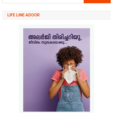
for:
LIFE LINE ADOOR