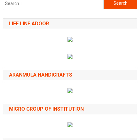
Search
for:
LIFE LINE ADOOR
ARANMULA HANDICRAFTS
MICRO GROUP OF INSTITUTION