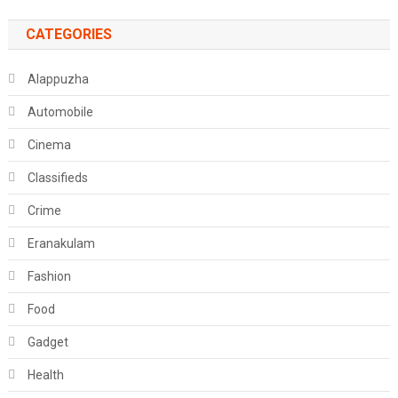
CATEGORIES
Alappuzha
Automobile
Cinema
Classifieds
Crime
Eranakulam
Fashion
Food
Gadget
Health