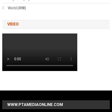
World
(498)
VIDEO
WWW.PTAMEDIAONLINE.COM