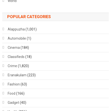
World
POPULAR CATEGORIES
Alappuzha
(1,001)
Automobile
(1)
Cinema
(184)
Classifieds
(18)
Crime
(1,820)
Eranakulam
(223)
Fashion
(63)
Food
(166)
Gadget
(40)