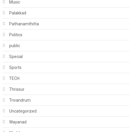
Music
Palakkad
Pathanamthitta
Politics
public
Special
Sports
TECH
Thrissur
Trivandrum
Uncategorized
Wayanad