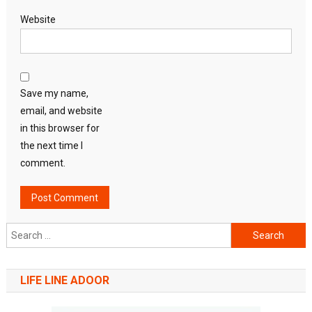
Website
Save my name,
email, and website
in this browser for
the next time I
comment.
Search
for:
LIFE LINE ADOOR