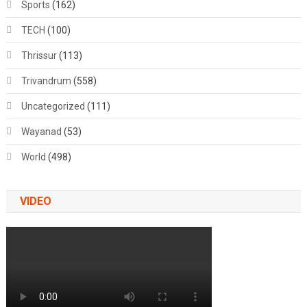
Sports
(162)
TECH
(100)
Thrissur
(113)
Trivandrum
(558)
Uncategorized
(111)
Wayanad
(53)
World
(498)
VIDEO