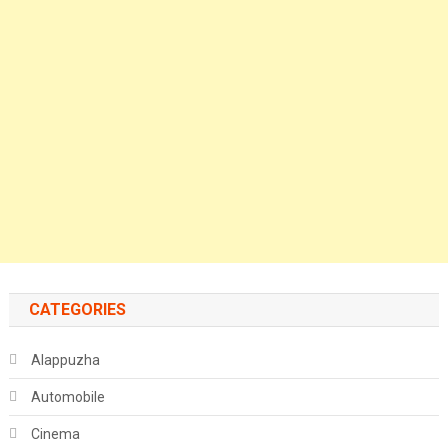
CATEGORIES
Alappuzha
Automobile
Cinema