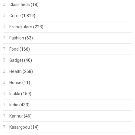
Classifieds
(18)
Crime
(1,819)
Eranakulam
(223)
Fashion
(63)
Food
(166)
Gadget
(40)
Health
(258)
House
(11)
Idukki
(159)
India
(433)
Kannur
(46)
Kasargodu
(14)