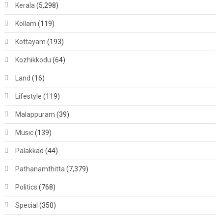
Kerala
(5,298)
Kollam
(119)
Kottayam
(193)
Kozhikkodu
(64)
Land
(16)
Lifestyle
(119)
Malappuram
(39)
Music
(139)
Palakkad
(44)
Pathanamthitta
(7,379)
Politics
(768)
Special
(350)