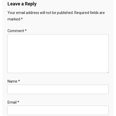
Leave a Reply
Your email address will not be published.
Required fields are
marked
*
Comment
*
Name
*
Email
*