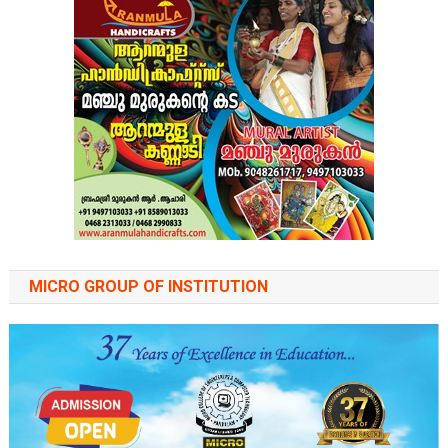
MICRO GROUP OF INSTITUTION