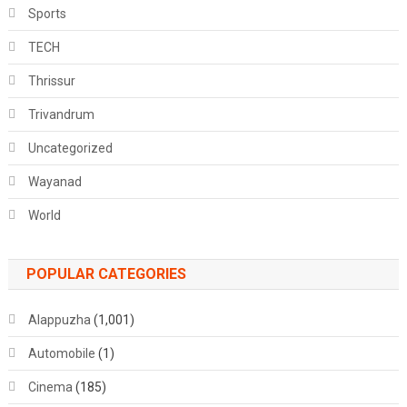
Sports
TECH
Thrissur
Trivandrum
Uncategorized
Wayanad
World
POPULAR CATEGORIES
Alappuzha
(1,001)
Automobile
(1)
Cinema
(185)