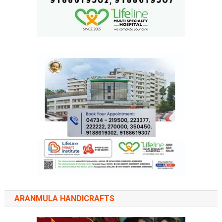
ARANMULA HANDICRAFTS