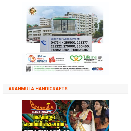
ARANMULA HANDICRAFTS