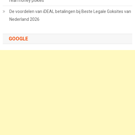
real money pokies
De voordelen van iDEAL betalingen bij Beste Legale Goksites van
Nederland 2026
GOOGLE