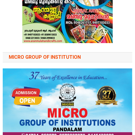
MICRO GROUP OF INSTITUTION