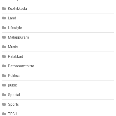
Kozhikkodu
Land
Lifestyle
Malappuram
Music
Palakkad
Pathanamthitta
Politics
public
Special
Sports
TECH