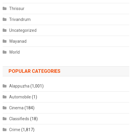
Thrissur
Trivandrum
Uncategorized
Wayanad
World
POPULAR CATEGORIES
Alappuzha
(1,001)
Automobile
(1)
Cinema
(184)
Classifieds
(18)
Crime
(1,817)