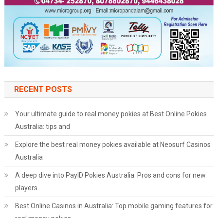
RECENT POSTS
Your ultimate guide to real money pokies at Best Online Pokies
Australia: tips and
Explore the best real money pokies available at Neosurf Casinos
Australia
A deep dive into PayID Pokies Australia: Pros and cons for new
players
Best Online Casinos in Australia: Top mobile gaming features for