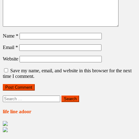
Name
*
Email
*
Website
Save my name, email, and website in this browser for the next
time I comment.
Search
for:
life line adoor