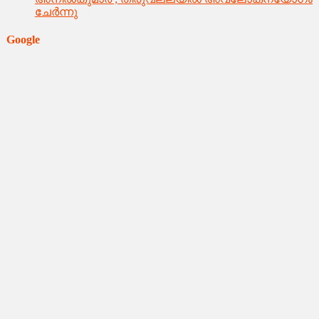
ചേര്‍ന്നു
Google