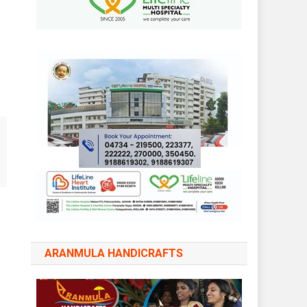
ARANMULA HANDICRAFTS