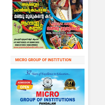
MICRO GROUP OF INSTITUTION