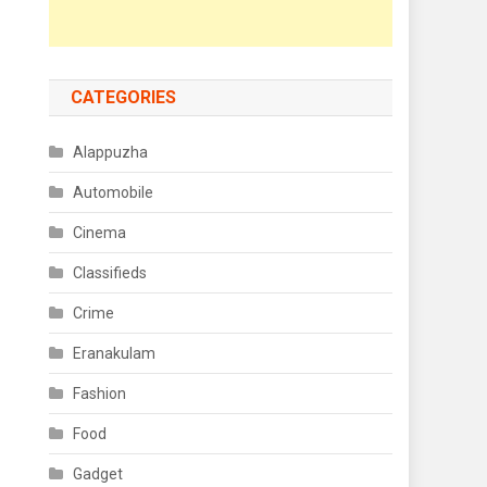
CATEGORIES
Alappuzha
Automobile
Cinema
Classifieds
Crime
Eranakulam
Fashion
Food
Gadget