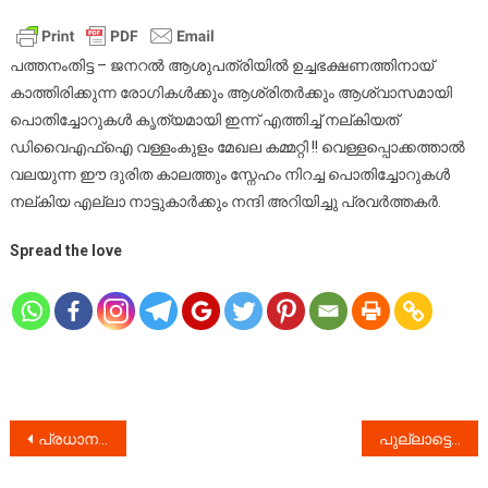
ദുരിതകാലത്തും
വിശപ്പകറ്റാൻ
കൃത്യതയോടെ
പത്തനംതിട്ട – ജനറൽ ആശുപത്രിയിൽ ഉച്ചഭക്ഷണത്തിനായ്
..
കാത്തിരിക്കുന്ന രോഗികൾക്കും ആശ്രിതർക്കും ആശ്വാസമായി
പൊതിച്ചോറുകൾ കൃത്യമായി ഇന്ന് എത്തിച്ച് നല്കിയത്
ഡിവൈഎഫ്ഐ വള്ളംകുളം മേഖല കമ്മറ്റി !! വെള്ളപ്പൊക്കത്താൽ
വലയുന്ന ഈ ദുരിത കാലത്തും സ്നേഹം നിറച്ച പൊതിച്ചോറുകൾ
നല്കിയ എല്ലാ നാട്ടുകാർക്കും നന്ദി അറിയിച്ചു പ്രവർത്തകർ.
Spread the love
Post
പ്രധാനമന്ത്രിയുടെ പരിപാടിയിൽ ആറന്മുളയുടെ സാന്നിദ്ധ്യം. !!
പുല്ലാട്ടെ സ്വർണക്കടയിൽ നിന്നും മാല തട്ടിപ്പറിച്ചോടിയ മോഷ്ടാവ് പിടിയിൽ
navigation