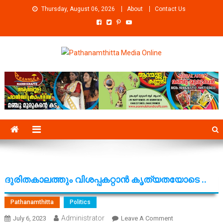
Skip
Thursday, August 06, 2026
About
Contact Us
to
content
Pathanamthitta Media Online
News Portal from pathanamthitta
ദുരിതകാലത്തും വിശപ്പകറ്റാൻ കൃത്യതയോടെ ..
Pathanamthitta
Politics
Administrator
On
July 6, 2023
Leave A Comment