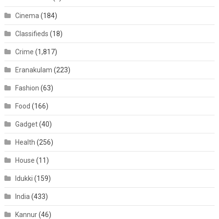
Cinema
(184)
Classifieds
(18)
Crime
(1,817)
Eranakulam
(223)
Fashion
(63)
Food
(166)
Gadget
(40)
Health
(256)
House
(11)
Idukki
(159)
India
(433)
Kannur
(46)