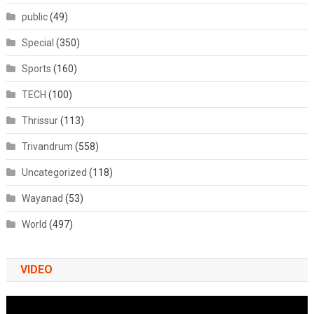
public
(49)
Special
(350)
Sports
(160)
TECH
(100)
Thrissur
(113)
Trivandrum
(558)
Uncategorized
(118)
Wayanad
(53)
World
(497)
VIDEO
Video